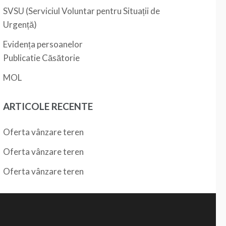
SVSU (Serviciul Voluntar pentru Situații de
Urgență)
Evidența persoanelor
Publicatie Căsătorie
MOL
ARTICOLE RECENTE
Oferta vânzare teren
Oferta vânzare teren
Oferta vânzare teren