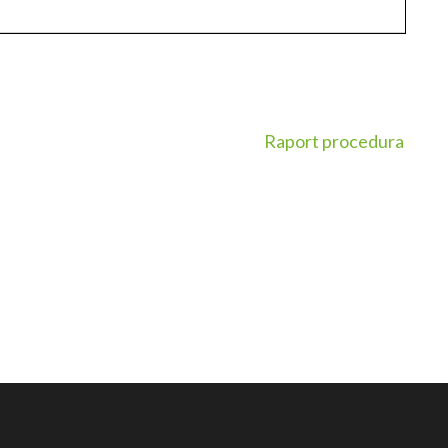
Raport procedura