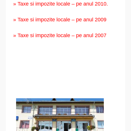
» Taxe si impozite locale – pe anul 2010.
» Taxe si impozite locale – pe anul 2009
» Taxe si impozite locale – pe anul 2007