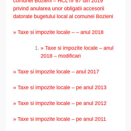
comunei Bozieni – HCL nr 67 din 2019
privind anularea unor obligatii accesorii
datorate bugetului local al comunei Bozieni
» Taxe si impozite locale – – anul 2018
» Taxe si impozite locale – anul
2018 – modificari
» Taxe si impozite locale – anul 2017
» Taxe si impozite locale – pe anul 2013
» Taxe si impozite locale – pe anul 2012
» Taxe si impozite locale – pe anul 2011