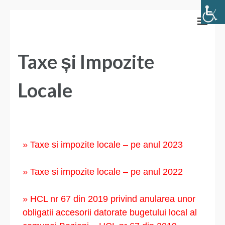
Primăria Comunei Bozieni
Taxe și Impozite
Locale
» Taxe si impozite locale – pe anul 2023
» Taxe si impozite locale – pe anul 2022
» HCL nr 67 din 2019 privind anularea unor
obligatii accesorii datorate bugetului local al