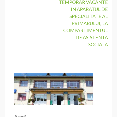
TEMPORAR VACANTE
IN APARATUL DE
SPECIALITATE AL
PRIMARULUI, LA
COMPARTIMENTUL
DE ASISTENTA
SOCIALA
Acasă