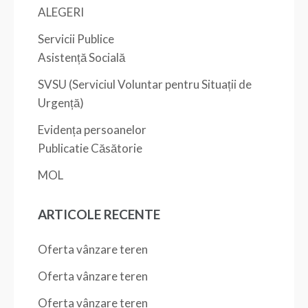
ALEGERI
Servicii Publice
Asistență Socială
SVSU (Serviciul Voluntar pentru Situații de
Urgență)
Evidența persoanelor
Publicatie Căsătorie
MOL
ARTICOLE RECENTE
Oferta vânzare teren
Oferta vânzare teren
Oferta vânzare teren