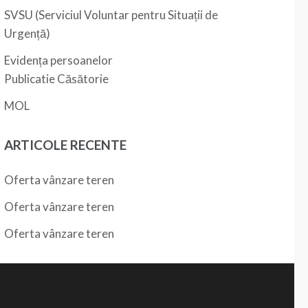
SVSU (Serviciul Voluntar pentru Situații de
Urgență)
Evidența persoanelor
Publicatie Căsătorie
MOL
ARTICOLE RECENTE
Oferta vânzare teren
Oferta vânzare teren
Oferta vânzare teren