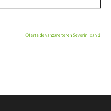
Oferta de vanzare teren Severin Ioan 1