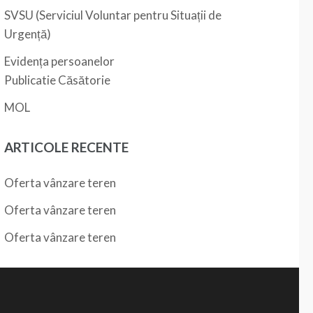
SVSU (Serviciul Voluntar pentru Situații de
Urgență)
Evidența persoanelor
Publicatie Căsătorie
MOL
ARTICOLE RECENTE
Oferta vânzare teren
Oferta vânzare teren
Oferta vânzare teren