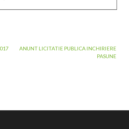
2017
ANUNT LICITATIE PUBLICA INCHIRIERE
PASUNE