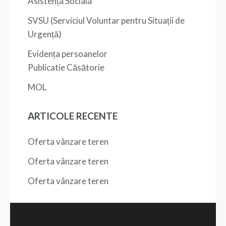
Asistență Socială
SVSU (Serviciul Voluntar pentru Situații de
Urgență)
Evidența persoanelor
Publicatie Căsătorie
MOL
ARTICOLE RECENTE
Oferta vânzare teren
Oferta vânzare teren
Oferta vânzare teren