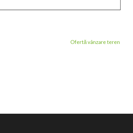
Ofertă vânzare teren