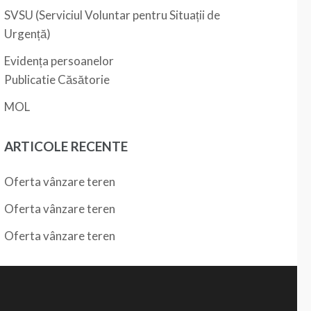
SVSU (Serviciul Voluntar pentru Situații de
Urgență)
Evidența persoanelor
Publicatie Căsătorie
MOL
ARTICOLE RECENTE
Oferta vânzare teren
Oferta vânzare teren
Oferta vânzare teren