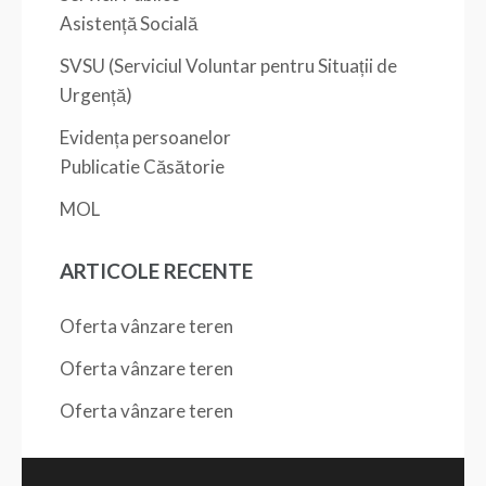
Asistență Socială
SVSU (Serviciul Voluntar pentru Situații de
Urgență)
Evidența persoanelor
Publicatie Căsătorie
MOL
ARTICOLE RECENTE
Oferta vânzare teren
Oferta vânzare teren
Oferta vânzare teren